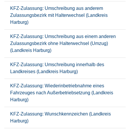
KFZ-Zulassung: Umschreibung aus anderem
Zulassungsbezirk mit Halterwechsel (Landkreis
Harburg)
KFZ-Zulassung: Umschreibung aus einem anderen
Zulassungsbezirk ohne Halterwechsel (Umzug)
(Landkreis Harburg)
KFZ-Zulassung: Umschreibung innerhalb des
Landkreises (Landkreis Harburg)
KFZ-Zulassung: Wiederinbetriebnahme eines
Fahrzeuges nach Außerbetriebsetzung (Landkreis
Harburg)
KFZ-Zulassung: Wunschkennzeichen (Landkreis
Harburg)