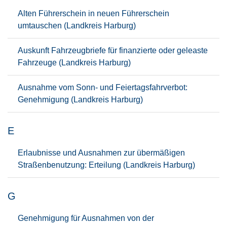
Alten Führerschein in neuen Führerschein
umtauschen (Landkreis Harburg)
Auskunft Fahrzeugbriefe für finanzierte oder geleaste
Fahrzeuge (Landkreis Harburg)
Ausnahme vom Sonn- und Feiertagsfahrverbot:
Genehmigung (Landkreis Harburg)
E
Erlaubnisse und Ausnahmen zur übermäßigen
Straßenbenutzung: Erteilung (Landkreis Harburg)
G
Genehmigung für Ausnahmen von der