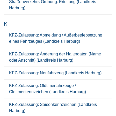
Straßenverkehrs-Ordnung: Erteilung (Landkreis
Harburg)
K
KFZ-Zulassung: Abmeldung / Außerbetriebsetzung
eines Fahrzeuges (Landkreis Harburg)
KFZ-Zulassung: Änderung der Halterdaten (Name
oder Anschrift) (Landkreis Harburg)
KFZ-Zulassung: Neufahrzeug (Landkreis Harburg)
KFZ-Zulassung: Oldtimerfahrzeuge /
Oldtimerkennzeichen (Landkreis Harburg)
KFZ-Zulassung: Saisonkennzeichen (Landkreis
Harburg)