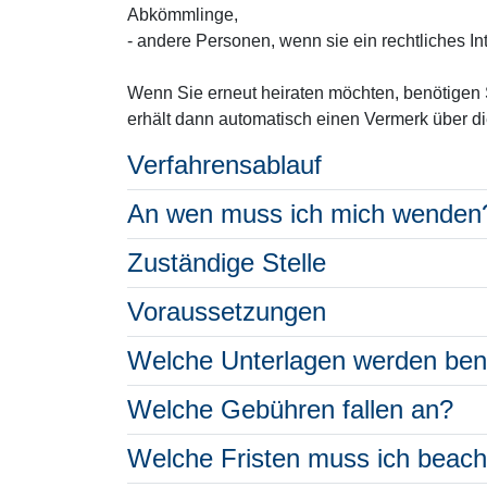
Abkömmlinge,
- andere Personen, wenn sie ein rechtliches I
Wenn Sie erneut heiraten möchten, benötigen 
erhält dann automatisch einen Vermerk über di
Verfahrensablauf
An wen muss ich mich wenden
Zuständige Stelle
Voraussetzungen
Welche Unterlagen werden ben
Welche Gebühren fallen an?
Welche Fristen muss ich beac