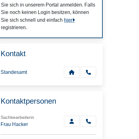
Sie sich in unserem Portal anmelden. Falls
Sie noch keinen Login besitzen, können
Sie sich schnell und einfach
hier
registrieren.
Kontakt
Standesamt
Kontaktpersonen
Sachbearbeiterin
Frau Hacker