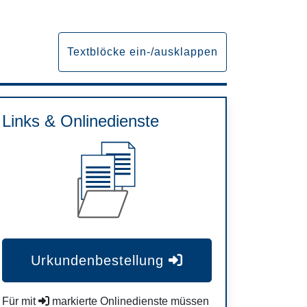
Textblöcke ein-/ausklappen
Links & Onlinedienste
Urkundenbestellung
Für mit
markierte Onlinedienste müssen