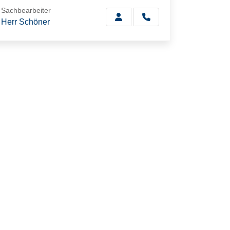
Sachbearbeiter
Herr Schöner