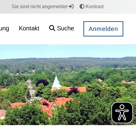
Sie sind nicht angemeldet
Kontrast
rung
Kontakt
Suche
Anmelden