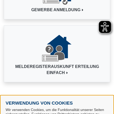
GEWERBE ANMELDUNG
MELDEREGISTERAUSKUNFT ERTEILUNG
EINFACH
VERWENDUNG VON COOKIES
Alle Dienstleistungen
Wir verwenden Cookies, um die Funktionalität unserer Seiten