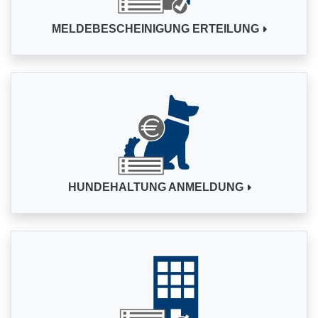
MELDEBESCHEINIGUNG ERTEILUNG
HUNDEHALTUNG ANMELDUNG