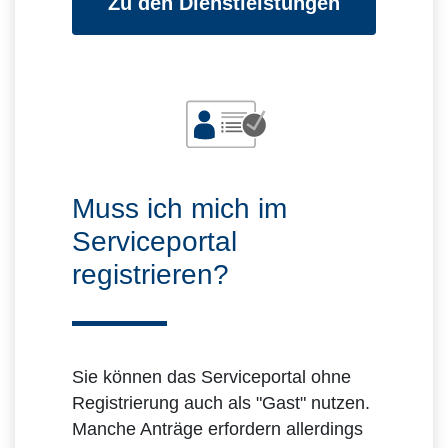
Zu den Dienstleistungen
Muss ich mich im
Serviceportal
registrieren?
Sie können das Serviceportal ohne
Registrierung auch als "Gast" nutzen.
Manche Anträge erfordern allerdings