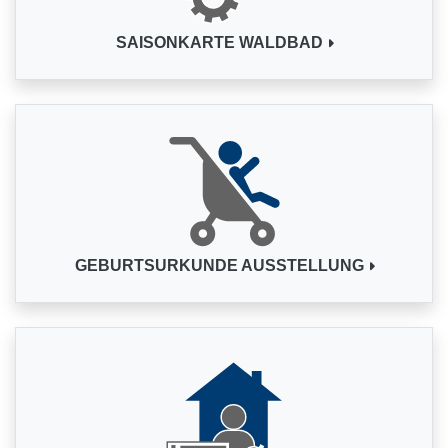
SAISONKARTE WALDBAD
GEBURTSURKUNDE AUSSTELLUNG