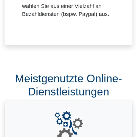
wählen Sie aus einer Vielzahl an
Bezahldiensten (bspw. Paypal) aus.
Meistgenutzte Online-
Dienstleistungen