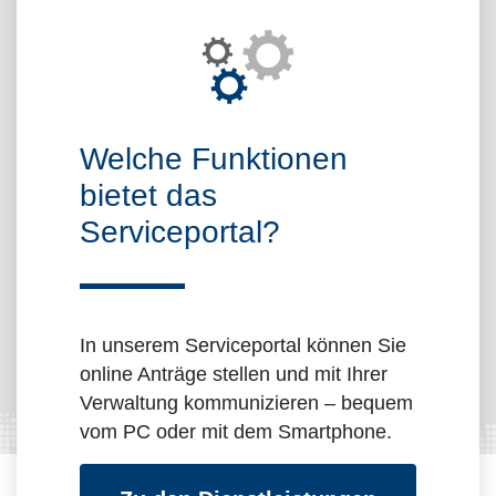
Über das Portal
Welche Funktionen
bietet das
Serviceportal?
In unserem Serviceportal können Sie
online Anträge stellen und mit Ihrer
Verwaltung kommunizieren – bequem
vom PC oder mit dem Smartphone.