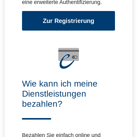
eine erweiterte Authentifizierung.
Zur Registrierung
Wie kann ich meine
Dienstleistungen
bezahlen?
Bezahlen Sie einfach online und